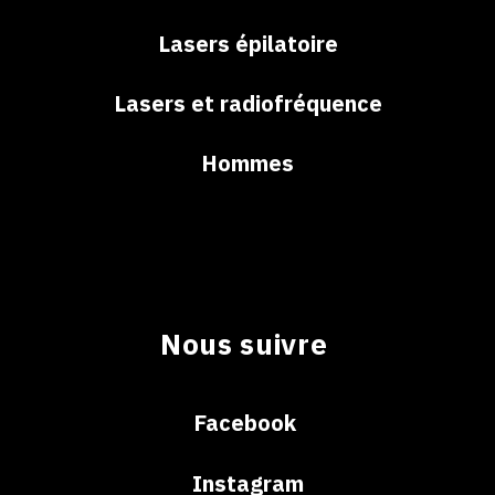
Lasers épilatoire
Lasers et radiofréquence
Hommes
Nous suivre
Facebook
Instagram