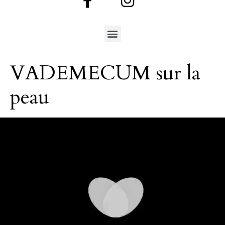
VADEMECUM sur la
peau