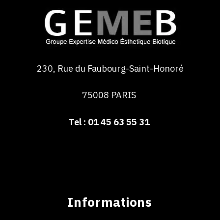
230, Rue du Faubourg-Saint-Honoré
75008 PARIS
Tel : 01 45 63 55 31
Informations