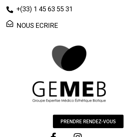
+
(33) 1 45 63 55 31
NOUS ECRIRE
PRENDRE RENDEZ-VOUS