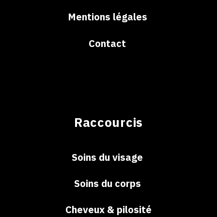
Mentions légales
Contact
Raccourcis
Soins du visage
Soins du corps
Cheveux & pilosité