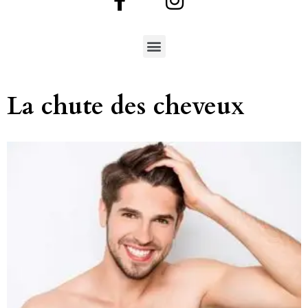
La chute des cheveux