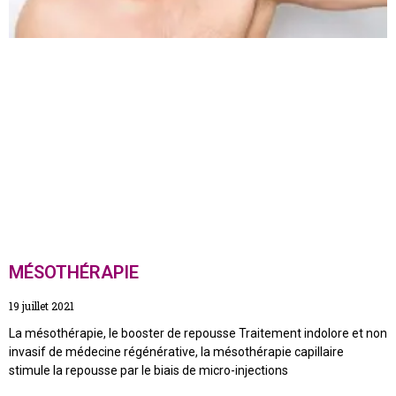
MÉSOTHÉRAPIE
19 juillet 2021
La mésothérapie, le booster de repousse Traitement indolore et non
invasif de médecine régénérative, la mésothérapie capillaire
stimule la repousse par le biais de micro-injections