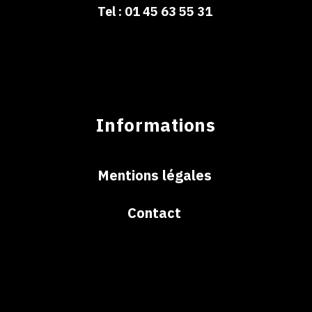
Tel : 01 45 63 55 31
Informations
Mentions légales
Contact