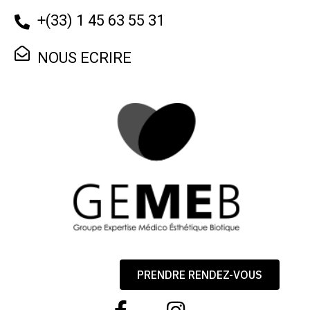
+
(33) 1 45 63 55 31
NOUS ECRIRE
PRENDRE RENDEZ-VOUS