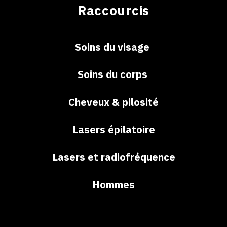
Raccourcis
Soins du visage
Soins du corps
Cheveux & pilosité
Lasers épilatoire
Lasers et radiofréquence
Hommes