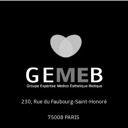
230, Rue du Faubourg-Saint-Honoré
75008 PARIS