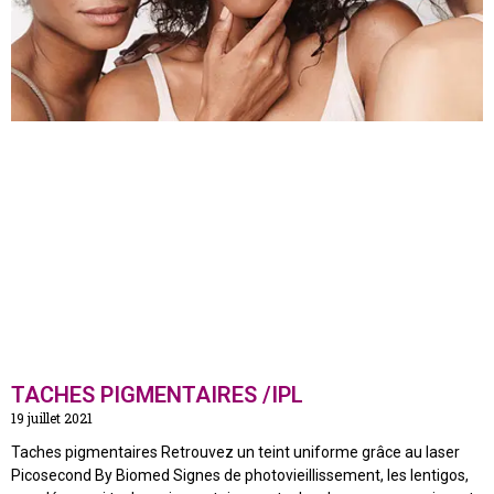
TACHES PIGMENTAIRES /IPL
19 juillet 2021
Taches pigmentaires Retrouvez un teint uniforme grâce au laser
Picosecond By Biomed Signes de photovieillissement, les lentigos,