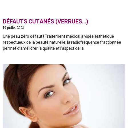
DÉFAUTS CUTANÉS (VERRUES…)
19 juillet 2021
Une peau zéro défaut ! Traitement médical à visée esthétique
respectueux de la beauté naturelle, la radiofréquence fractionnée
permet d’améliorer la qualité et l’aspect de la