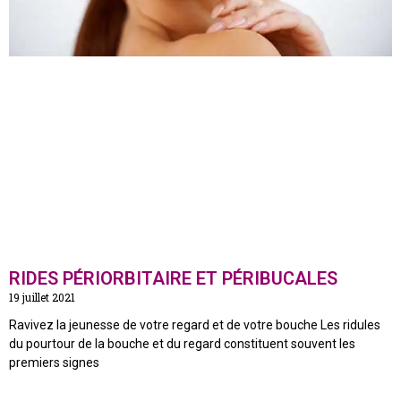
RIDES PÉRIORBITAIRE ET PÉRIBUCALES
19 juillet 2021
Ravivez la jeunesse de votre regard et de votre bouche Les ridules
du pourtour de la bouche et du regard constituent souvent les
premiers signes