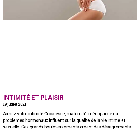
INTIMITÉ ET PLAISIR
19 juillet 2021
Aimez votre intimité Grossesse, maternité, ménopause ou
problèmes hormonaux influent sur la qualité de la vie intime et
sexuelle. Ces grands bouleversements créent des désagréments