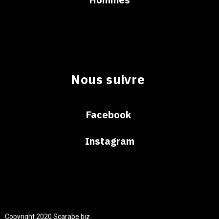
Nous suivre
Facebook
Instagram
Copyright 2020 Scarabe.biz