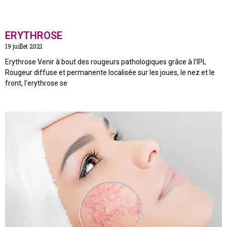
ERYTHROSE
19 juillet 2021
Erythrose Venir à bout des rougeurs pathologiques grâce à l’IPL
Rougeur diffuse et permanente localisée sur les joues, le nez et le
front, l’erythrose se