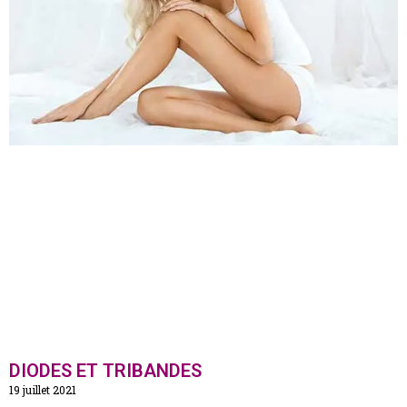
DIODES ET TRIBANDES
19 juillet 2021