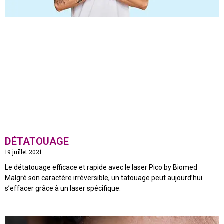
DÉTATOUAGE
19 juillet 2021
Le détatouage efficace et rapide avec le laser Pico by Biomed
Malgré son caractère irréversible, un tatouage peut aujourd’hui
s’effacer grâce à un laser spécifique.