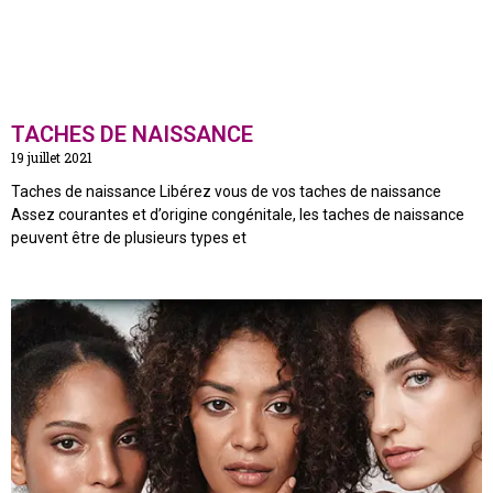
TACHES DE NAISSANCE
19 juillet 2021
Taches de naissance Libérez vous de vos taches de naissance
Assez courantes et d’origine congénitale, les taches de naissance
peuvent être de plusieurs types et