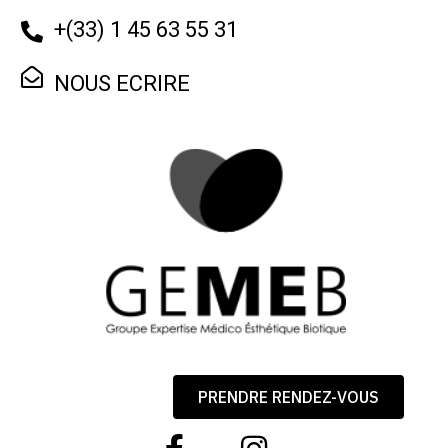
+
(33) 1 45 63 55 31
NOUS ECRIRE
PRENDRE RENDEZ-VOUS