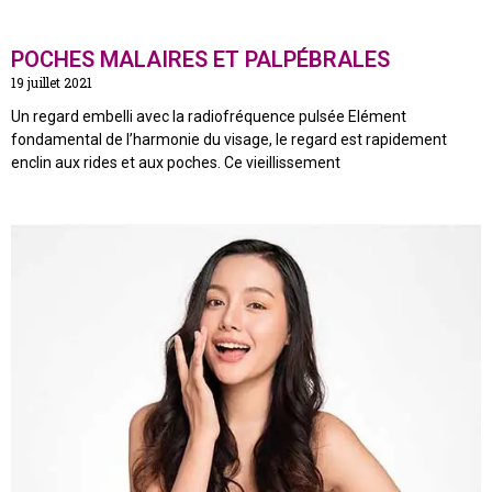
POCHES MALAIRES ET PALPÉBRALES
19 juillet 2021
Un regard embelli avec la radiofréquence pulsée Elément
fondamental de l’harmonie du visage, le regard est rapidement
enclin aux rides et aux poches. Ce vieillissement