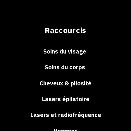
Raccourcis
Soins du visage
Soins du corps
Cheveux & pilosité
Lasers épilatoire
Lasers et radiofréquence
Hommes