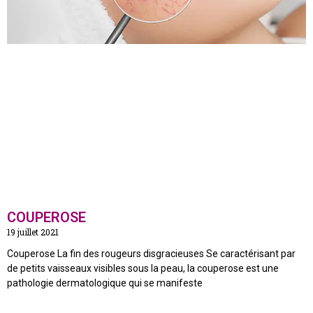
COUPEROSE
19 juillet 2021
Couperose La fin des rougeurs disgracieuses Se caractérisant par
de petits vaisseaux visibles sous la peau, la couperose est une
pathologie dermatologique qui se manifeste