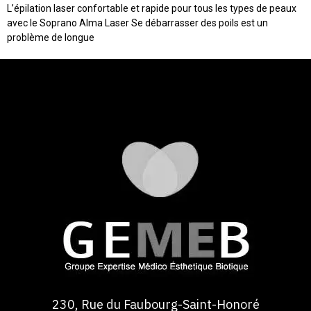
L’épilation laser confortable et rapide pour tous les types de peaux
avec le Soprano Alma Laser Se débarrasser des poils est un
problème de longue
230, Rue du Faubourg-Saint-Honoré