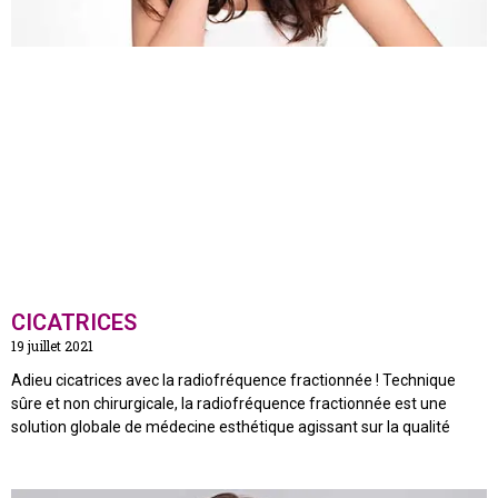
CICATRICES
19 juillet 2021
Adieu cicatrices avec la radiofréquence fractionnée ! Technique
sûre et non chirurgicale, la radiofréquence fractionnée est une
solution globale de médecine esthétique agissant sur la qualité