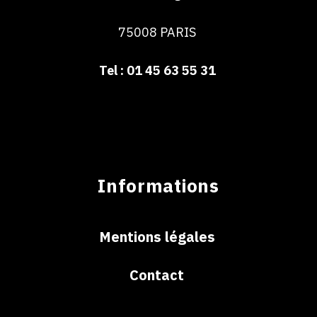
75008 PARIS
Tel : 01 45 63 55 31
Informations
Mentions légales
Contact