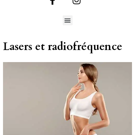
Lasers et radiofréquence