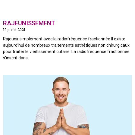
RAJEUNISSEMENT
19 juillet 2021
Rajeunir simplement avec la radiofréquence fractionnée Il existe
aujourd’hui de nombreux traitements esthétiques non chirurgicaux
pour traiter le vieillissement cutané. La radiofréquence fractionnée
s’inscrit dans