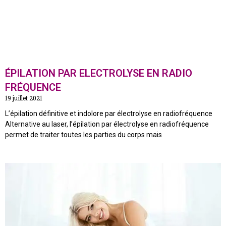
ÉPILATION PAR ELECTROLYSE EN RADIO
FRÉQUENCE
19 juillet 2021
L’épilation définitive et indolore par électrolyse en radiofréquence
Alternative au laser, l’épilation par électrolyse en radiofréquence
permet de traiter toutes les parties du corps mais