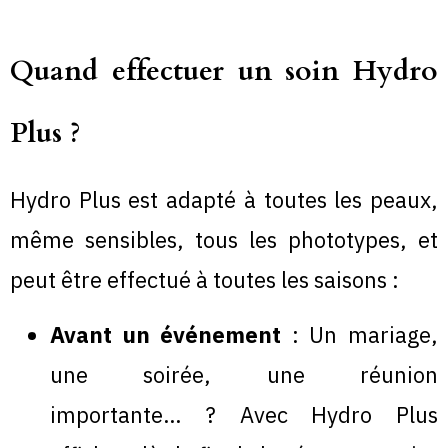
Quand effectuer un soin Hydro
Plus ?
Hydro Plus est adapté à toutes les peaux,
même sensibles, tous les phototypes, et
peut être effectué à toutes les saisons :
Avant un événement
: Un mariage,
une soirée, une réunion
importante… ? Avec Hydro Plus