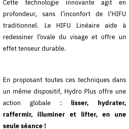
Cette technologie innovante agit en
profondeur, sans l’inconfort de l’HIFU
traditionnel. Le HIFU Linéaire aide à
redessiner l’ovale du visage et offre un
effet tenseur durable.
En proposant toutes ces techniques dans
un même dispositif, Hydro Plus offre une
action globale :
lisser, hydrater,
raffermir, illuminer et lifter, en une
seule séance !