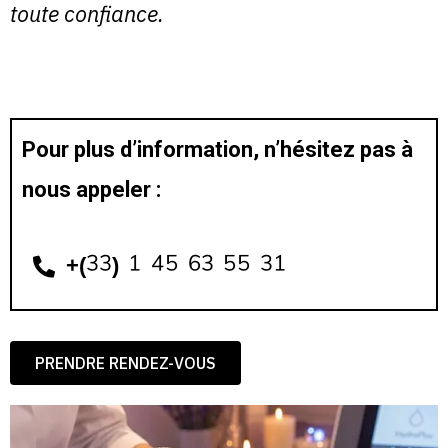
toute confiance.
Pour plus d’information, n’hésitez pas à
nous appeler :
+(33) 1 45 63 55 31
PRENDRE RENDEZ-VOUS