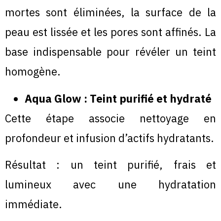
mortes sont éliminées, la surface de la
peau est lissée et les pores sont affinés. La
base indispensable pour révéler un teint
homogène.
Aqua Glow : Teint purifié et hydraté
Cette étape associe nettoyage en
profondeur et infusion d’actifs hydratants.
Résultat : un teint purifié, frais et
lumineux avec une hydratation
immédiate.