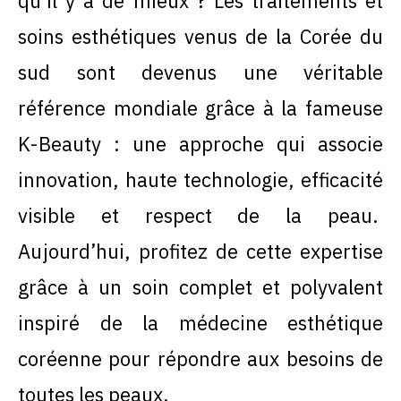
qu’il y a de mieux ? Les traitements et
soins esthétiques venus de la Corée du
sud sont devenus une véritable
référence mondiale grâce à la fameuse
K-Beauty : une approche qui associe
innovation, haute technologie, efficacité
visible et respect de la peau.
Aujourd’hui, profitez de cette expertise
grâce à un soin complet et polyvalent
inspiré de la médecine esthétique
coréenne pour répondre aux besoins de
toutes les peaux.