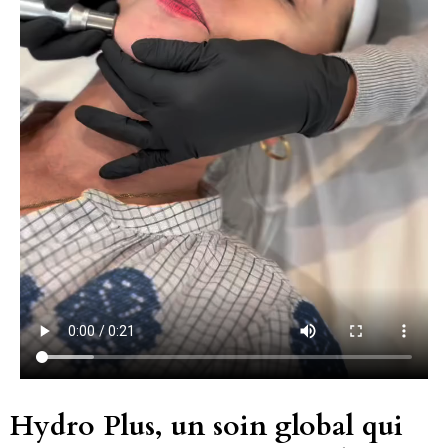
Hydro Plus, un soin global qui