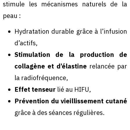
stimule les mécanismes naturels de la
peau :
Hydratation durable grâce à l’infusion
d’actifs,
Stimulation de la production de
collagène et d’élastine
relancée par
la radiofréquence,
Effet tenseur
lié au HIFU,
Prévention du vieillissement cutané
grâce à des séances régulières.