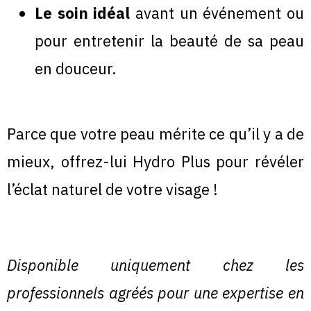
Le soin idéal
avant un événement ou
pour entretenir la beauté de sa peau
en douceur.
Parce que votre peau mérite ce qu’il y a de
mieux, offrez-lui Hydro Plus pour révéler
l’éclat naturel de votre visage !
Disponible uniquement chez les
professionnels agréés pour une expertise en