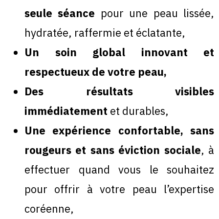
seule séance
pour une peau lissée,
hydratée, raffermie et éclatante,
Un soin global innovant et
respectueux de votre peau,
Des résultats visibles
immédiatement
et durables,
Une expérience confortable, sans
rougeurs et sans éviction sociale
, à
effectuer quand vous le souhaitez
pour offrir à votre peau l’expertise
coréenne,