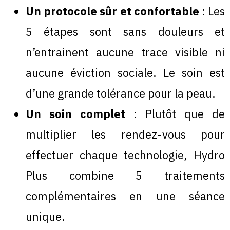
Un protocole sûr et confortable
: Les
5 étapes sont sans douleurs et
n’entrainent aucune trace visible ni
aucune éviction sociale. Le soin est
d’une grande tolérance pour la peau.
Un soin complet
: Plutôt que de
multiplier les rendez-vous pour
effectuer chaque technologie, Hydro
Plus combine 5 traitements
complémentaires en une séance
unique.