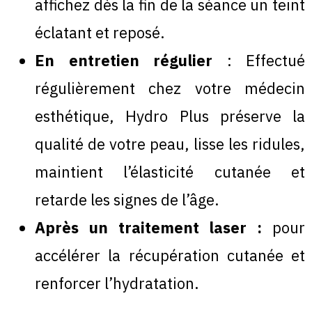
affichez dès la fin de la séance un teint
éclatant et reposé.
En entretien régulier
: Effectué
régulièrement chez votre médecin
esthétique, Hydro Plus préserve la
qualité de votre peau, lisse les ridules,
maintient l’élasticité cutanée et
retarde les signes de l’âge.
Après un traitement laser :
pour
accélérer la récupération cutanée et
renforcer l’hydratation.