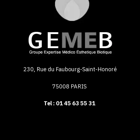
230, Rue du Faubourg-Saint-Honoré
75008 PARIS
Tel : 01 45 63 55 31