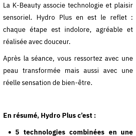
La K-Beauty associe technologie et plaisir
sensoriel. Hydro Plus en est le reflet :
chaque étape est indolore, agréable et
réalisée avec douceur.
Après la séance, vous ressortez avec une
peau transformée mais aussi avec une
réelle sensation de bien-être.
En résumé, Hydro Plus c’est :
5 technologies combinées en une