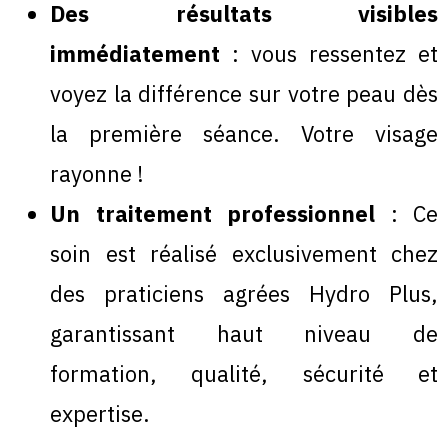
Des résultats visibles
immédiatement
: vous ressentez et
voyez la différence sur votre peau dès
la première séance. Votre visage
rayonne !
Un traitement professionnel
: Ce
soin est réalisé exclusivement chez
des praticiens agrées Hydro Plus,
garantissant haut niveau de
formation, qualité, sécurité et
expertise.