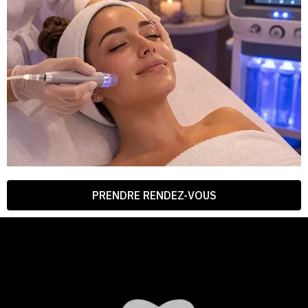
PRENDRE RENDEZ-VOUS