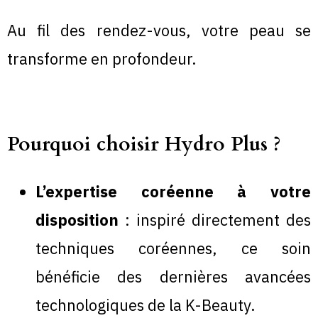
Au fil des rendez-vous, votre peau se
transforme en profondeur.
Pourquoi choisir Hydro Plus ?
L’expertise coréenne à votre
disposition
: inspiré directement des
techniques coréennes, ce soin
bénéficie des dernières avancées
technologiques de la K-Beauty.