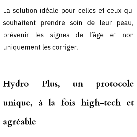
La solution idéale pour celles et ceux qui
souhaitent prendre soin de leur peau,
prévenir les signes de l’âge et non
uniquement les corriger.
Hydro Plus, un protocole
unique, à la fois high-tech et
agréable