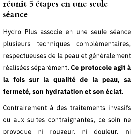
réunit 5 étapes en une seule
séance
Hydro Plus associe en une seule séance
plusieurs techniques complémentaires,
respectueuses de la peau et généralement
réalisées séparément.
Ce protocole agit à
la fois sur la qualité de la peau, sa
fermeté, son hydratation et son éclat.
Contrairement à des traitements invasifs
ou aux suites contraignantes, ce soin ne
provoque ni rougeur, ni douleur, ni