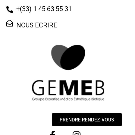
+
(33) 1 45 63 55 31
NOUS ECRIRE
PRENDRE RENDEZ-VOUS