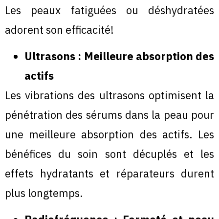
Les peaux fatiguées ou déshydratées
adorent son efficacité!
Ultrasons : Meilleure absorption des
actifs
Les vibrations des ultrasons optimisent la
pénétration des sérums dans la peau pour
une meilleure absorption des actifs. Les
bénéfices du soin sont décuplés et les
effets hydratants et réparateurs durent
plus longtemps.