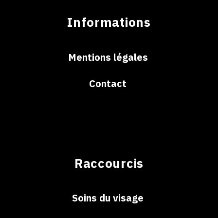
Informations
Mentions légales
Contact
Raccourcis
Soins du visage