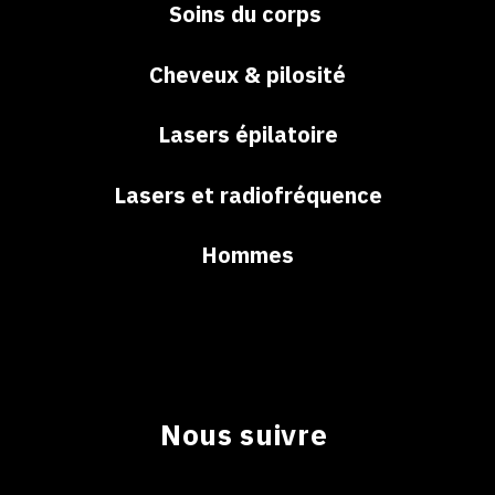
Soins du corps
Cheveux & pilosité
Lasers épilatoire
Lasers et radiofréquence
Hommes
Nous suivre