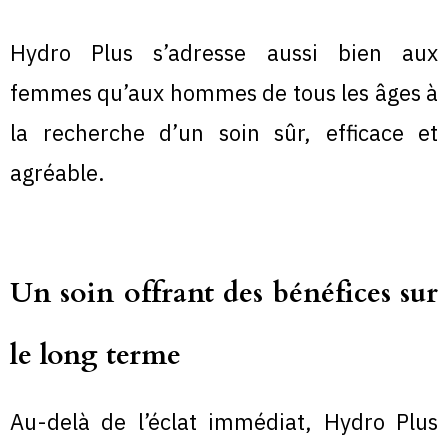
Hydro Plus s’adresse aussi bien aux
femmes qu’aux hommes de tous les âges à
la recherche d’un soin sûr, efficace et
agréable.
Un soin offrant des bénéfices sur
le long terme
Au-delà de l’éclat immédiat, Hydro Plus