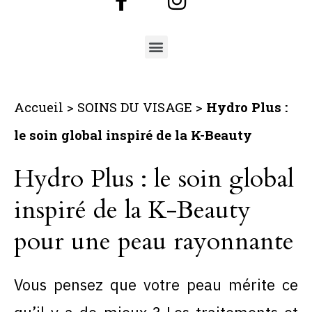
Accueil
>
SOINS DU VISAGE
>
Hydro Plus :
le soin global inspiré de la K-Beauty
Hydro Plus : le soin global
inspiré de la K-Beauty
pour une peau rayonnante
Vous pensez que votre peau mérite ce