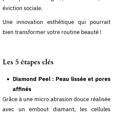
éviction sociale.
Une innovation esthétique qui pourrait
bien transformer votre routine beauté !
Les 5 étapes clés
Diamond Peel : Peau lissée et pores
affinés
Grâce à une micro abrasion douce réalisée
avec un embout diamant, les cellules