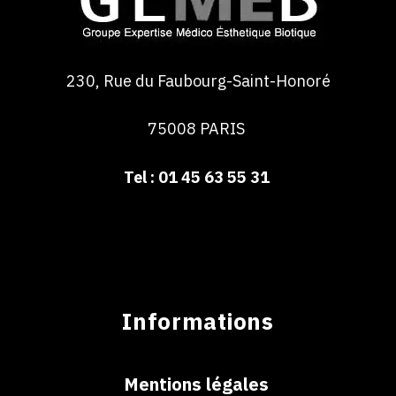
230, Rue du Faubourg-Saint-Honoré
75008 PARIS
Tel : 01 45 63 55 31
Informations
Mentions légales