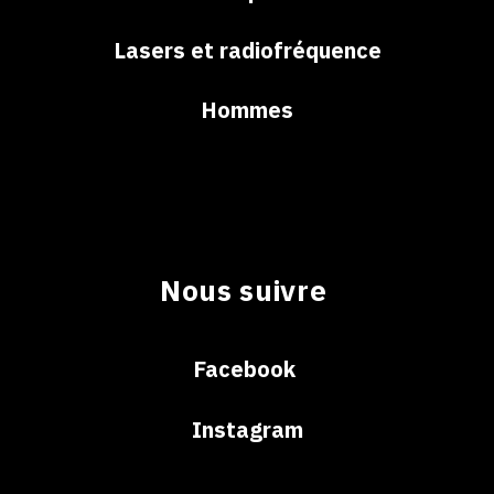
Lasers et radiofréquence
Hommes
Nous suivre
Facebook
Instagram