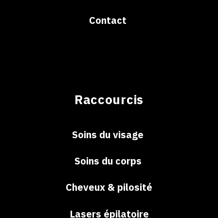
Contact
Raccourcis
Soins du visage
Soins du corps
Cheveux & pilosité
Lasers épilatoire