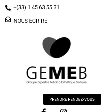
+
(33) 1 45 63 55 31
NOUS ECRIRE
PRENDRE RENDEZ-VOUS