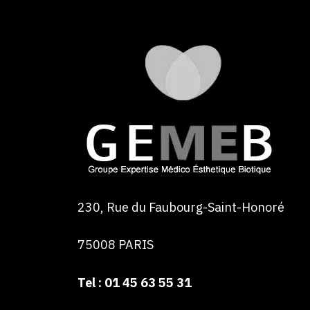
230, Rue du Faubourg-Saint-Honoré
75008 PARIS
Tel : 01 45 63 55 31