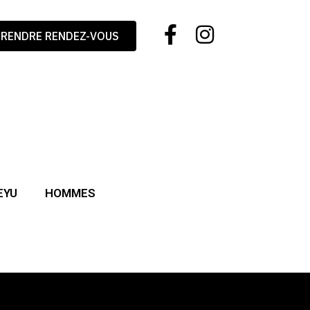
PRENDRE RENDEZ-VOUS
EYU
HOMMES