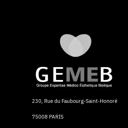
230, Rue du Faubourg-Saint-Honoré
75008 PARIS