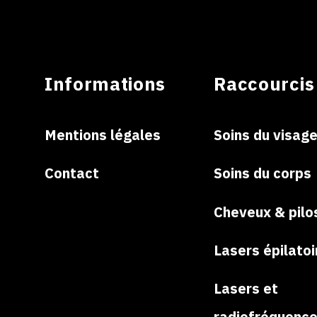
Informations
Raccourcis
Mentions légales
Soins du visag
Contact
Soins du corps
Cheveux & pilo
Lasers épilatoi
Lasers et
radiofréquenc