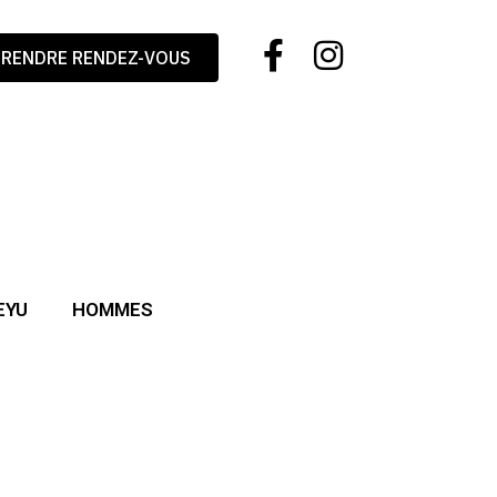
PRENDRE RENDEZ-VOUS
EYU
HOMMES