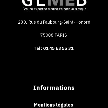
230, Rue du Faubourg-Saint-Honoré
75008 PARIS
Tel : 01 45 63 55 31
Informations
Mentions légales