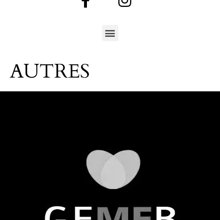
AUTRES