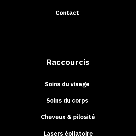
Contact
Raccourcis
Soins du visage
Soins du corps
Cheveux & pilosité
Lasers épilatoire