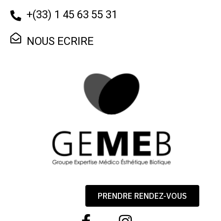
+
(33) 1 45 63 55 31
NOUS ECRIRE
PRENDRE RENDEZ-VOUS