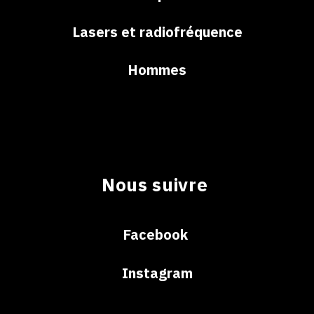
Lasers et radiofréquence
Hommes
Nous suivre
Facebook
Instagram